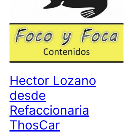
Hector Lozano
desde
Refaccionaria
ThosCar