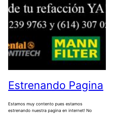
Estrenando Pagina
Estamos muy contento pues estamos
estrenando nuestra pagina en internet! No