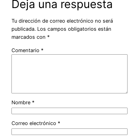
Deja una respuesta
Tu dirección de correo electrónico no será
publicada.
Los campos obligatorios están
marcados con
*
Comentario
*
Nombre
*
Correo electrónico
*