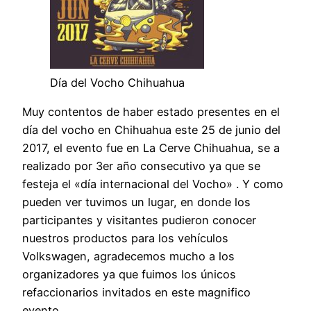
Día del Vocho Chihuahua
Muy contentos de haber estado presentes en el
día del vocho en Chihuahua este 25 de junio del
2017, el evento fue en La Cerve Chihuahua, se a
realizado por 3er año consecutivo ya que se
festeja el «día internacional del Vocho» . Y como
pueden ver tuvimos un lugar, en donde los
participantes y visitantes pudieron conocer
nuestros productos para los vehículos
Volkswagen, agradecemos mucho a los
organizadores ya que fuimos los únicos
refaccionarios invitados en este magnifico
evento.