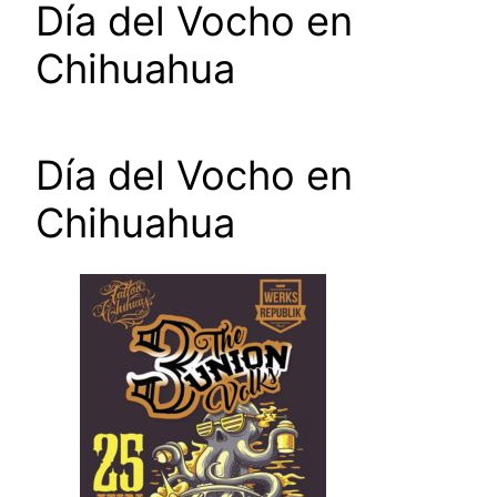
Día del Vocho en
Chihuahua
Día del Vocho en
Chihuahua